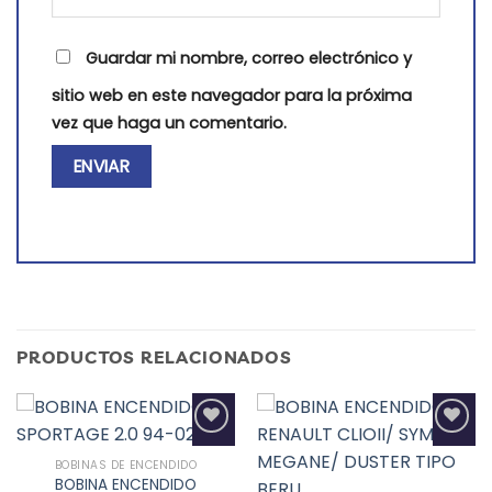
Guardar mi nombre, correo electrónico y
sitio web en este navegador para la próxima
vez que haga un comentario.
PRODUCTOS RELACIONADOS
BOBINAS DE ENCENDIDO
BOBINA ENCENDIDO
Add to
Add to