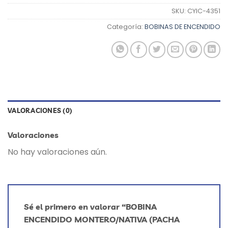
SKU:
CYIC-4351
Categoría:
BOBINAS DE ENCENDIDO
VALORACIONES (0)
Valoraciones
No hay valoraciones aún.
Sé el primero en valorar “BOBINA
ENCENDIDO MONTERO/NATIVA (PACHA