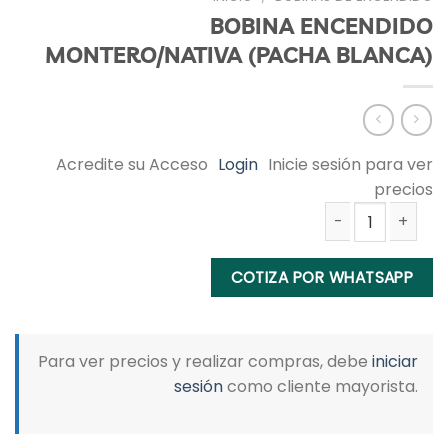
BOBINA ENCENDIDO
MONTERO/NATIVA (PACHA BLANCA)
Acredite su Acceso
Login
Inicie sesión para ver
precios
BOBINA ENCENDIDO MONTERO/NATIVA (PACHA BLANCA) cant
COTIZA POR WHATSAPP
Para ver precios y realizar compras, debe
iniciar
sesión
como cliente mayorista.