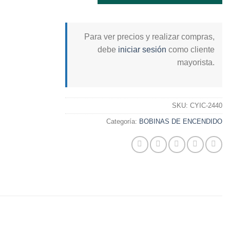
Para ver precios y realizar compras,
debe
iniciar sesión
como cliente
mayorista.
SKU:
CYIC-2440
Categoría:
BOBINAS DE ENCENDIDO