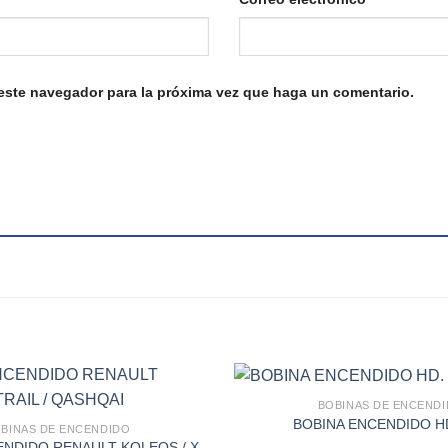
 este navegador para la próxima vez que haga un comentario.
BOBINAS DE ENCEND
BOBINA ENCENDIDO HD
BINAS DE ENCENDIDO
Add to wishlist
ENDIDO RENAULT KOLEOS / X-