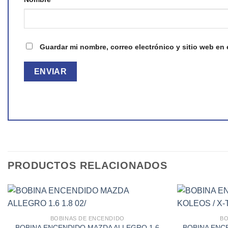
Guardar mi nombre, correo electrónico y sitio web en
PRODUCTOS RELACIONADOS
BOBINAS DE ENCENDIDO
BO
Add to wishlist
BOBINA ENCENDIDO MAZDA ALLEGRO 1.6
BOBINA ENC