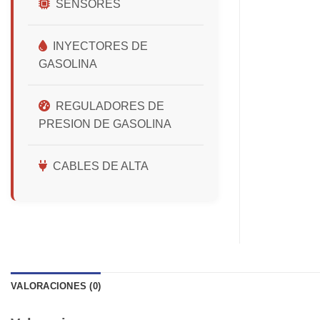
SENSORES
INYECTORES DE
GASOLINA
REGULADORES DE
PRESION DE GASOLINA
CABLES DE ALTA
VALORACIONES (0)