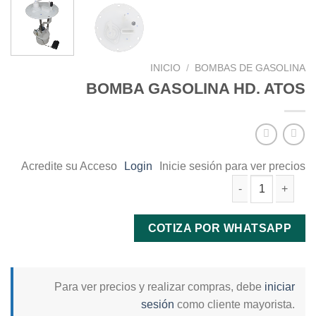
INICIO
/
BOMBAS DE GASOLINA
BOMBA GASOLINA HD. ATOS
Acredite su Acceso
Login
Inicie sesión para ver precios
BOMBA GASOLINA HD. ATOS cantidad
COTIZA POR WHATSAPP
Para ver precios y realizar compras, debe
iniciar
sesión
como cliente mayorista.