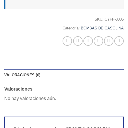
SKU:
CYFP-3005
Categoría:
BOMBAS DE GASOLINA
VALORACIONES (0)
Valoraciones
No hay valoraciones aún.