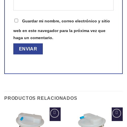
Guardar mi nombre, correo electrónico y sitio
web en este navegador para la próxima vez que
haga un comentario.
PRODUCTOS RELACIONADOS