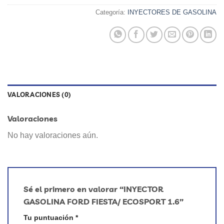
Categoría:
INYECTORES DE GASOLINA
VALORACIONES (0)
Valoraciones
No hay valoraciones aún.
Sé el primero en valorar “INYECTOR
GASOLINA FORD FIESTA/ ECOSPORT 1.6”
Tu puntuación
*