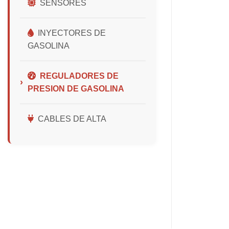
SENSORES
INYECTORES DE
GASOLINA
REGULADORES DE
PRESION DE GASOLINA
CABLES DE ALTA