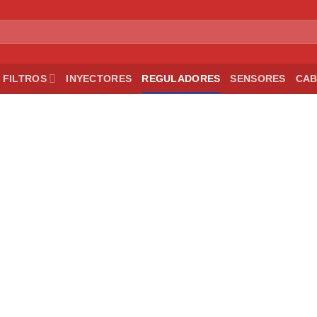
FILTROS
INYECTORES
REGULADORES
SENSORES
CAB