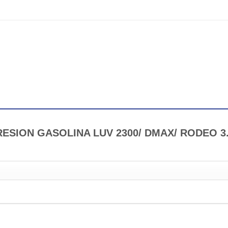
PRESION GASOLINA LUV 2300/ DMAX/ RODEO 3