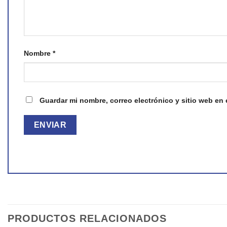
Nombre
*
Guardar mi nombre, correo electrónico y sitio web en
PRODUCTOS RELACIONADOS