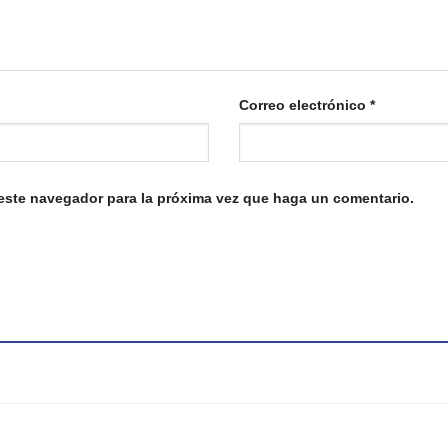
Correo electrónico
*
 este navegador para la próxima vez que haga un comentario.