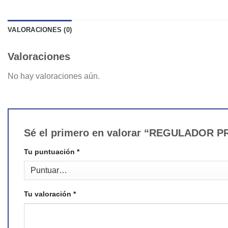
VALORACIONES (0)
Valoraciones
No hay valoraciones aún.
Sé el primero en valorar “REGULADOR 
Tu puntuación
*
Tu valoración
*