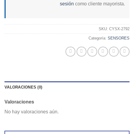
sesión
como cliente mayorista.
SKU:
CYSX-2792
Categoría:
SENSORES
VALORACIONES (0)
Valoraciones
No hay valoraciones aún.