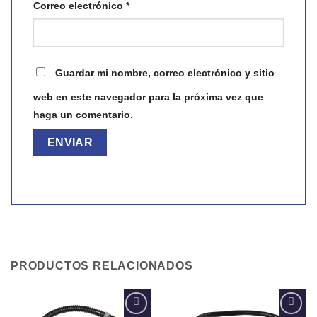
Correo electrónico
*
Guardar mi nombre, correo electrónico y sitio
web en este navegador para la próxima vez que
haga un comentario.
PRODUCTOS RELACIONADOS