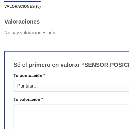
VALORACIONES (0)
Valoraciones
No hay valoraciones aún.
Sé el primero en valorar “SENSOR POS
Tu puntuación
*
Tu valoración
*