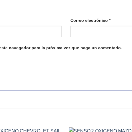
Correo electrónico
*
 este navegador para la próxima vez que haga un comentario.