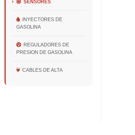
SENSORES
INYECTORES DE
GASOLINA
REGULADORES DE
PRESION DE GASOLINA
CABLES DE ALTA