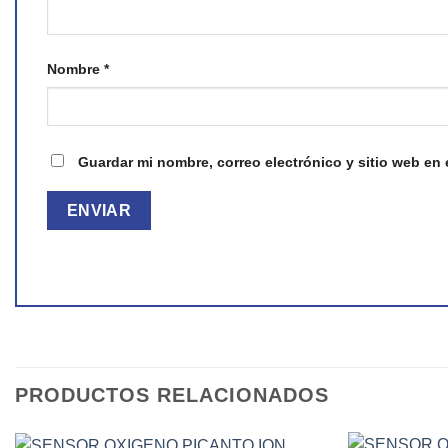
Nombre
*
Guardar mi nombre, correo electrónico y sitio web en
PRODUCTOS RELACIONADOS