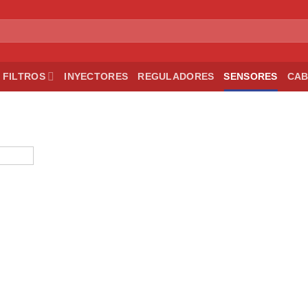
FILTROS
INYECTORES
REGULADORES
SENSORES
CAB