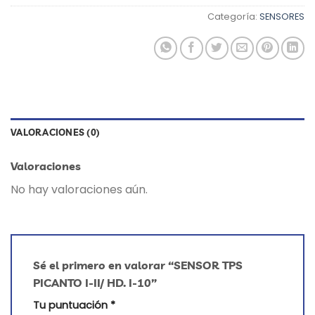
Categoría:
SENSORES
VALORACIONES (0)
Valoraciones
No hay valoraciones aún.
Sé el primero en valorar “SENSOR TPS
PICANTO I-II/ HD. I-10”
Tu puntuación
*