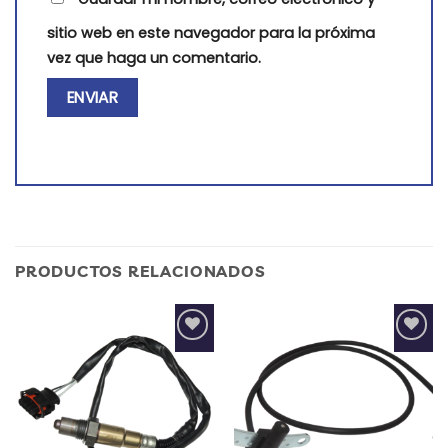
sitio web en este navegador para la próxima
vez que haga un comentario.
PRODUCTOS RELACIONADOS
Add to
Add to
wishlist
wishlist