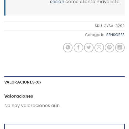
sesión
como cliente mayorista.
SKU:
CYSA-3290
Categoría:
SENSORES
VALORACIONES (0)
Valoraciones
No hay valoraciones aún.