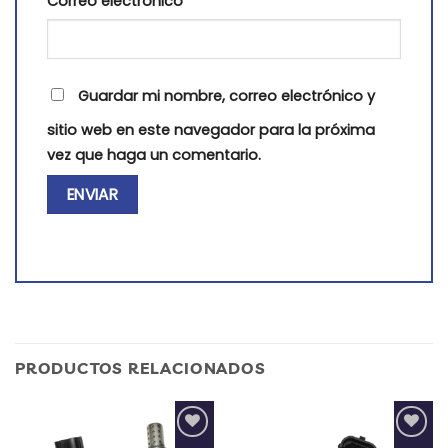
Correo electrónico
*
Guardar mi nombre, correo electrónico y
sitio web en este navegador para la próxima
vez que haga un comentario.
PRODUCTOS RELACIONADOS