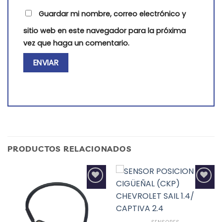
Guardar mi nombre, correo electrónico y
sitio web en este navegador para la próxima
vez que haga un comentario.
PRODUCTOS RELACIONADOS
Add to
Add to
wishlist
wishlist