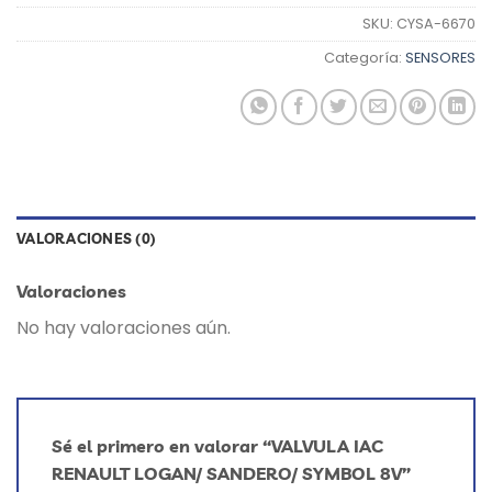
SKU:
CYSA-6670
Categoría:
SENSORES
VALORACIONES (0)
Valoraciones
No hay valoraciones aún.
Sé el primero en valorar “VALVULA IAC
RENAULT LOGAN/ SANDERO/ SYMBOL 8V”