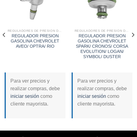
REGULADORES DE PRESION DE GASOLINA
REGULADORES DE PRESION DE GASOLINA
REGULADOR PRESION
REGULADOR PRESION
GASOLINA CHEVROLET
GASOLINA CHEVROLET
AVEO/ OPTRA/ RIO
SPARK/ CRONOS/ CORSA
EVOLUTION/ LOGAN/
SYMBOL/ DUSTER
Para ver precios y
Para ver precios y
realizar compras, debe
realizar compras, debe
iniciar sesión
como
iniciar sesión
como
cliente mayorista.
cliente mayorista.