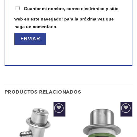
Guardar mi nombre, correo electrónico y sitio
web en este navegador para la próxima vez que
haga un comentario.
PRODUCTOS RELACIONADOS
Add to
Add to
wishlist
wishlist