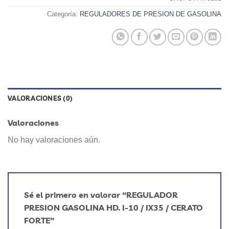
Categoría:
REGULADORES DE PRESION DE GASOLINA
VALORACIONES (0)
Valoraciones
No hay valoraciones aún.
Sé el primero en valorar “REGULADOR
PRESION GASOLINA HD. I-10 / IX35 / CERATO
FORTE”