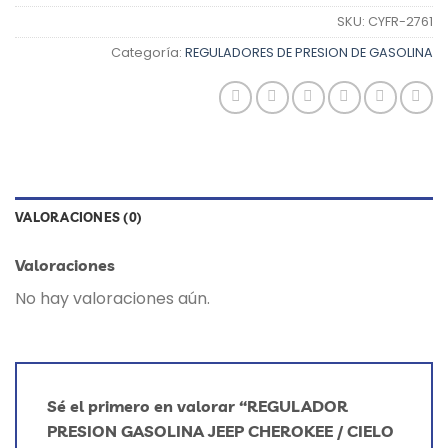
SKU:
CYFR-2761
Categoría:
REGULADORES DE PRESION DE GASOLINA
VALORACIONES (0)
Valoraciones
No hay valoraciones aún.
Sé el primero en valorar “REGULADOR
PRESION GASOLINA JEEP CHEROKEE / CIELO