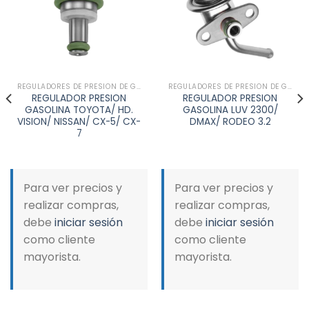
wishlist
wishlist
REGULADORES DE PRESION DE GASOLINA
REGULADORES DE PRESION DE GASOLINA
REGULADOR PRESION
REGULADOR PRESION
GASOLINA TOYOTA/ HD.
GASOLINA LUV 2300/
VISION/ NISSAN/ CX-5/ CX-
DMAX/ RODEO 3.2
7
Para ver precios y
Para ver precios y
realizar compras,
realizar compras,
debe
iniciar sesión
debe
iniciar sesión
como cliente
como cliente
mayorista.
mayorista.