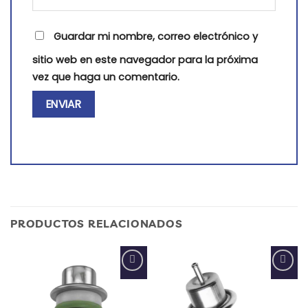
Guardar mi nombre, correo electrónico y
sitio web en este navegador para la próxima
vez que haga un comentario.
PRODUCTOS RELACIONADOS
Add to
Add to